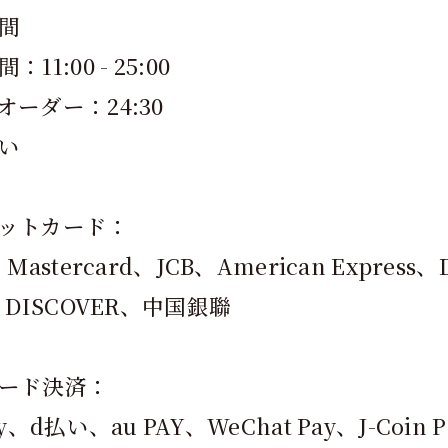
間
11:00 - 25:00
オーダー：24:30
い
ットカード：
Mastercard、JCB、American Express、D
、DISCOVER、中国銀聯
ード決済：
ay、d払い、au PAY、WeChat Pay、J-Coin 