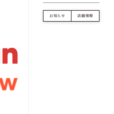
お知らせ
店舗情報