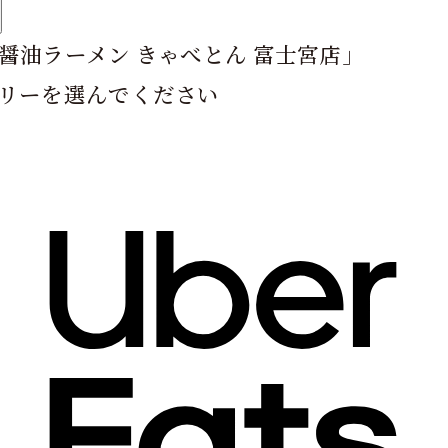
醤油ラーメン きゃべとん 富士宮店
」
リーを選んでください