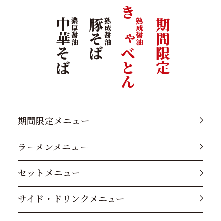
きゃべとん
中華そば
濃厚醤油
豚そば
熟成醤油
熟成醤油
期間限定
期間限定メニュー
ラーメンメニュー
セットメニュー
サイド・ドリンクメニュー