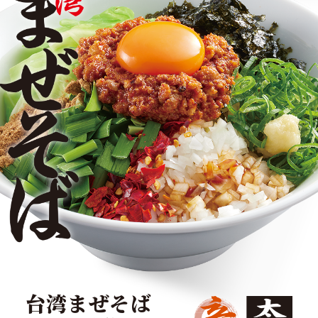
台湾まぜそば