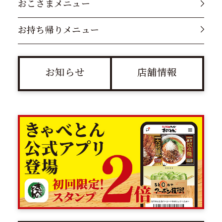
おこさまメニュー
お持ち帰りメニュー
お知らせ
店舗情報