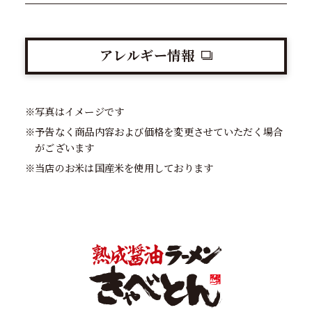
アレルギー情報
※写真はイメージです
※予告なく商品内容および価格を変更させていただく場合
がございます
※当店のお米は国産米を使用しております