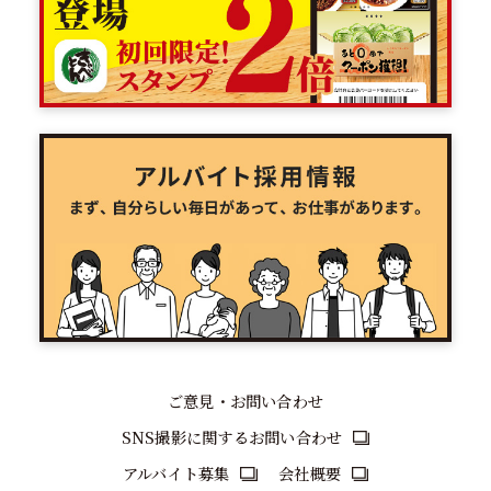
ご意見・お問い合わせ
SNS撮影に関するお問い合わせ
アルバイト募集
会社概要