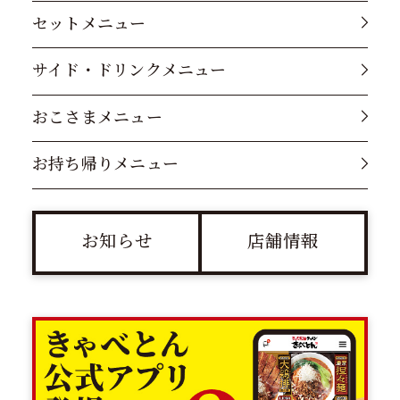
セットメニュー
サイド・ドリンクメニュー
おこさまメニュー
お持ち帰りメニュー
お知らせ
店舗情報