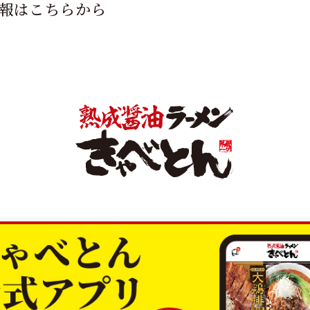
報はこちらから