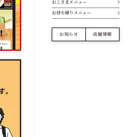
おこさまメニュー
お持ち帰りメニュー
お知らせ
店舗情報