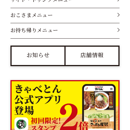
おこさまメニュー
お持ち帰りメニュー
お知らせ
店舗情報