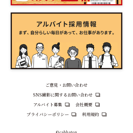
ご意見・お問い合わせ
SNS撮影に関するお問い合わせ
アルバイト募集
会社概要
プライバシーポリシー
利用規約
©cabbaton