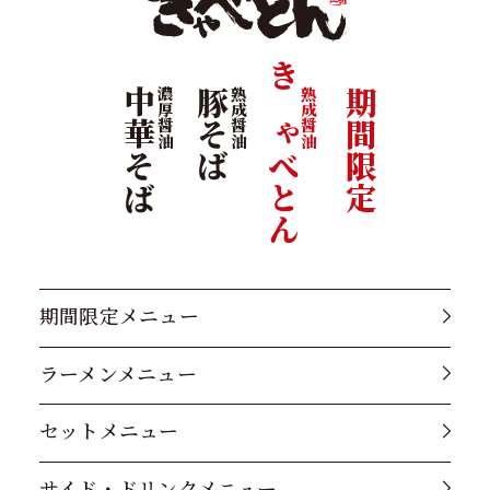
きゃべとん
中華そば
濃厚醤油
豚そば
熟成醤油
熟成醤油
期間限定
期間限定メニュー
ラーメンメニュー
セットメニュー
サイド・ドリンクメニュー