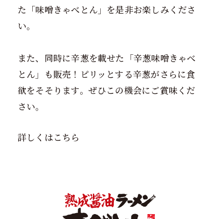
た「味噌きゃべとん」を是非お楽しみくださ
い。
また、同時に辛葱を載せた「辛葱味噌きゃべ
とん」も販売！ピリッとする辛葱がさらに食
欲をそそります。ぜひこの機会にご賞味くだ
さい。
詳しくはこちら