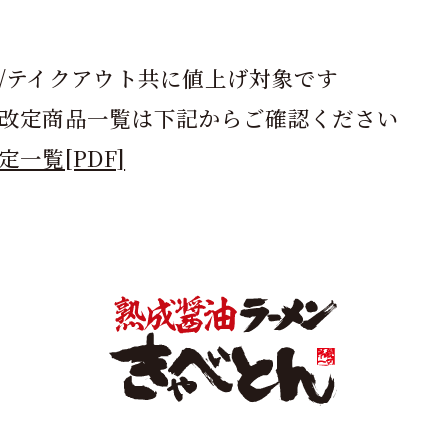
/テイクアウト共に値上げ対象です
改定商品一覧は下記からご確認ください
定一覧[PDF]