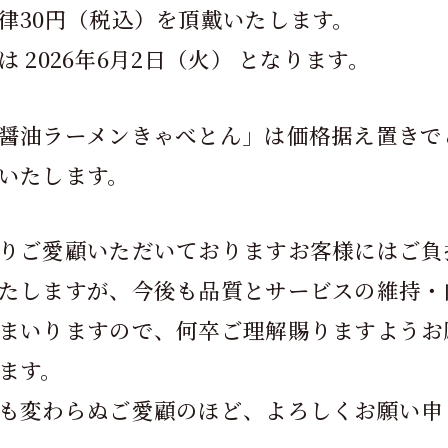
律30円（税込）を頂戴いたします。
は 2026年6月2日（火） となります。
醤油ラーメンきゃべとん」は価格据え置きで
いたします。
りご愛顧いただいておりますお客様にはご負
たしますが、今後も品質とサービスの維持・
まいりますので、何卒ご理解賜りますようお
ます。
も変わらぬご愛顧のほど、よろしくお願い申