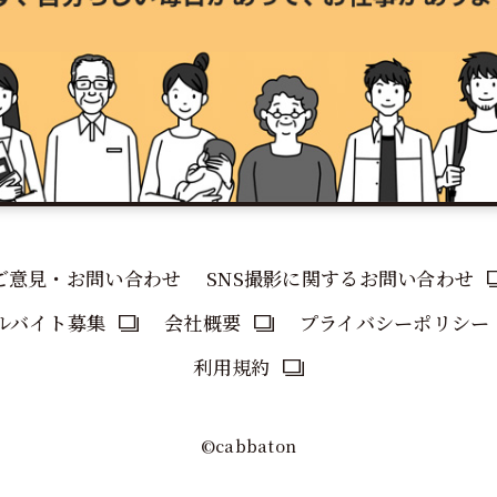
ご意見・お問い合わせ
SNS撮影に関するお問い合わせ
ルバイト募集
会社概要
プライバシーポリシー
利用規約
©cabbaton