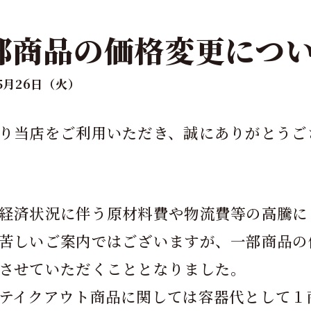
部商品の価格変更につ
年5月26日（火）
り当店をご利用いただき、誠にありがとうご
経済状況に伴う原材料費や物流費等の高騰に
苦しいご案内ではございますが、一部商品の
させていただくこととなりました。
テイクアウト商品に関しては容器代として１