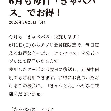
6月も毎日「きゃべパ
ス」でお得！
2026年5月25日（月）
今月も「きゃべパス」実施します！
6月1日(日)からアプリ会員様限定で、毎日使
えるお得なクーポン「きゃべパス」を公式ア
プリにて配信いたします。
使用したクーポンは翌日に復活し、期間中何
度でもご利用できます。お得にお食事いただ
けるこの機会に、『きゃべとん』へぜひご来
店くださいませ。
「きゃべパス」とは？