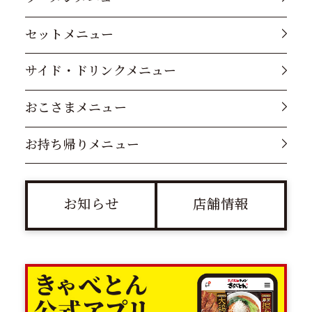
セットメニュー
サイド・ドリンクメニュー
おこさまメニュー
お持ち帰りメニュー
お知らせ
店舗情報