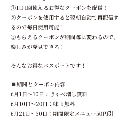
①1日1回使えるお得なクーポンを配信！
②クーポンを使用すると翌朝自動で再配信す
るので毎日使用可能！
③もらえるクーポンが期間毎に変わるので、
楽しみが発見できる！
そんなお得なパスポートです！
期間とクーポン内容
6月1日～10日：きゃべ増し無料
6月10日～20日：味玉無料
6月21日～30日：期間限定メニュー50円引