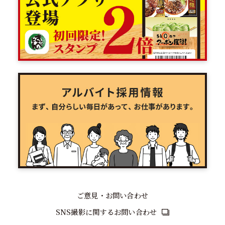
ご意見・お問い合わせ
SNS撮影に関するお問い合わせ