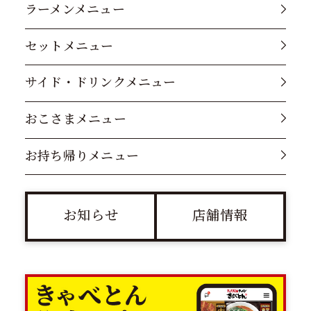
ラーメンメニュー
セットメニュー
サイド・ドリンクメニュー
おこさまメニュー
お持ち帰りメニュー
お知らせ
店舗情報