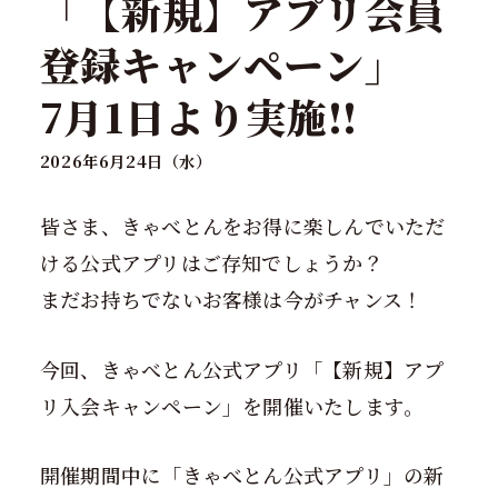
「【新規】アプリ会員
登録キャンペーン」
7月1日より実施!!
2026年6月24日（水）
皆さま、きゃべとんをお得に楽しんでいただ
ける公式アプリはご存知でしょうか？
まだお持ちでないお客様は今がチャンス！
今回、きゃべとん公式アプリ「【新規】アプ
リ入会キャンペーン」を開催いたします。
開催期間中に「きゃべとん公式アプリ」の新