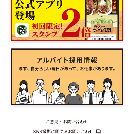
ご意見・お問い合わせ
SNS撮影に関するお問い合わせ