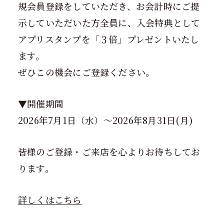
規会員登録をしていただき、お会計時にご提
示していただいた方全員に、入会特典として
アプリスタンプを「３倍」プレゼントいたし
ます。
ぜひこの機会にご登録ください。
▼開催期間
2026年7月1日（水）～2026年8月31日(月)
皆様のご登録・ご来店を心よりお待ちしてお
ります。
詳しくはこちら