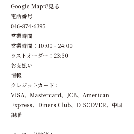
Google Mapで見る
電話番号
046-874-6395
営業時間
営業時間：10:00 - 24:00
ラストオーダー：23:30
お支払い
情報
クレジットカード：
VISA、Mastercard、JCB、American
Express、Diners Club、DISCOVER、中国
銀聯