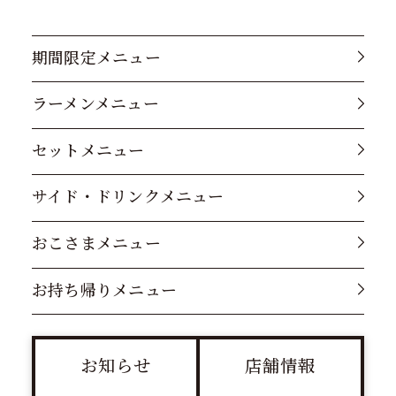
期間限定メニュー
ラーメンメニュー
セットメニュー
サイド・ドリンクメニュー
おこさまメニュー
お持ち帰りメニュー
お知らせ
店舗情報