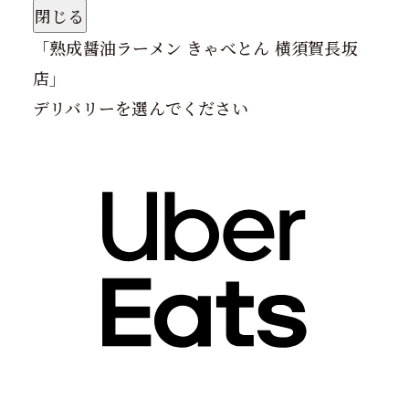
閉じる
「
熟成醤油ラーメン きゃべとん 横須賀長坂
店
」
デリバリーを選んでください