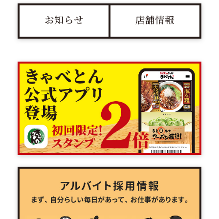
お知らせ
店舗情報