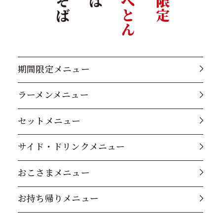
きゃべとん
期間限定メニュー
ラーメンメニュー
セットメニュー
サイド・ドリンクメニュー
おこさまメニュー
お持ち帰りメニュー