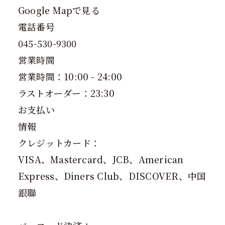
Google Mapで見る
電話番号
045-530-9300
営業時間
営業時間：10:00 - 24:00
ラストオーダー：23:30
お支払い
情報
クレジットカード：
VISA、Mastercard、JCB、American
Express、Diners Club、DISCOVER、中国
銀聯