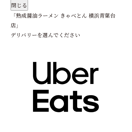
閉じる
「
熟成醤油ラーメン きゃべとん 横浜青葉台
店
」
デリバリーを選んでください