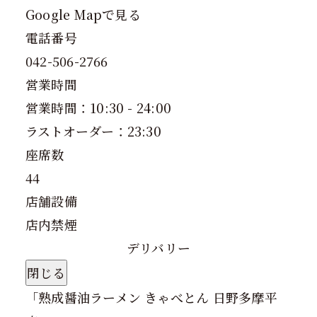
Google Mapで見る
電話番号
042-506-2766
営業時間
営業時間：10:30 - 24:00
ラストオーダー：23:30
座席数
44
店舗設備
店内禁煙
デリバリー
閉じる
「
熟成醤油ラーメン きゃべとん 日野多摩平