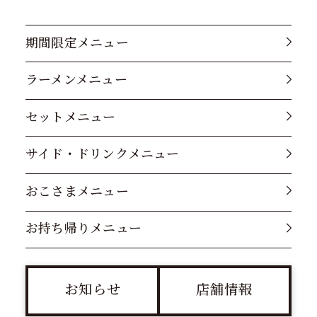
期間限定メニュー
ラーメンメニュー
セットメニュー
サイド・ドリンクメニュー
おこさまメニュー
お持ち帰りメニュー
お知らせ
店舗情報