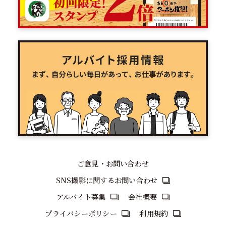
ご意見・お問い合わせ
SNS撮影に関するお問い合わせ
アルバイト募集
会社概要
プライバシーポリシー
利用規約