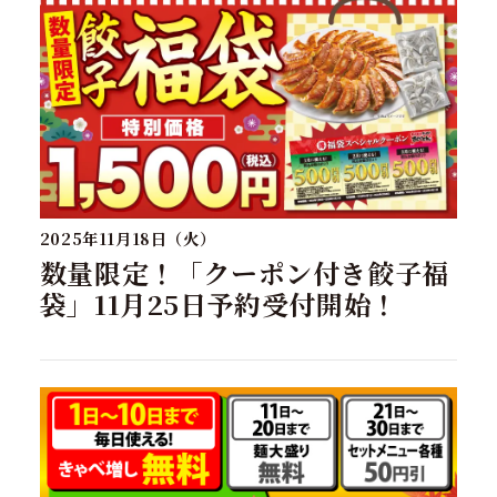
2025年11月18日（火）
数量限定！「クーポン付き餃子福
袋」11月25日予約受付開始！