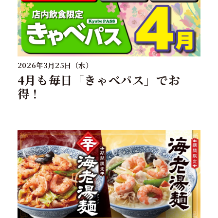
2026年3月25日（水）
4月も毎日「きゃべパス」でお
得！