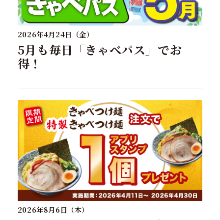
2026年4月24日（金）
5月も毎日「きゃべパス」でお
得！
2026年8月6日（木）