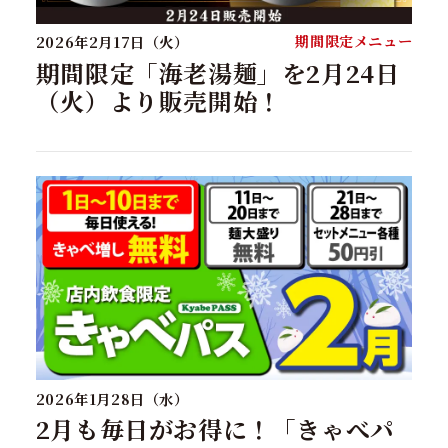
期間限定メニュー
2026年2月17日（火）
期間限定「海老湯麺」を2月24日
（火）より販売開始！
2026年1月28日（水）
2月も毎日がお得に！「きゃべパ