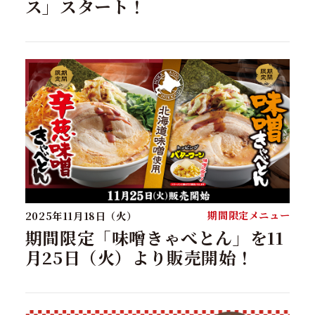
ス」スタート！
期間限定メニュー
2025年11月18日（火）
期間限定「味噌きゃべとん」を11
月25日（火）より販売開始！