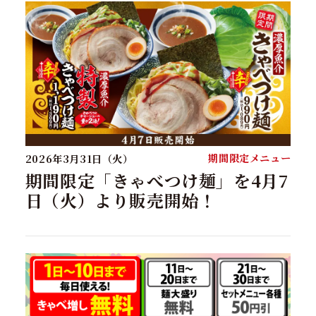
期間限定メニュー
2026年3月31日（火）
期間限定「きゃべつけ麺」を4月7
日（火）より販売開始！