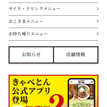
サイド・ドリンクメニュー
おこさまメニュー
お持ち帰りメニュー
お知らせ
店舗情報