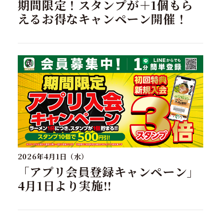
期間限定！スタンプが＋1個もら
えるお得なキャンペーン開催！
2026年4月1日（水）
「アプリ会員登録キャンペーン」
4月1日より実施!!